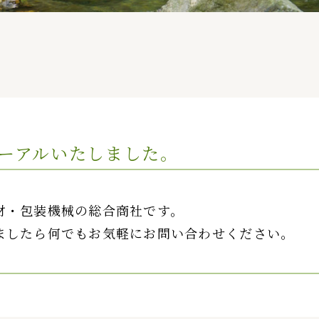
ーアルいたしました。
材・包装機械の総合商社です。
ましたら何でもお気軽にお問い合わせください。