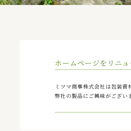
ホームページをリニュ
ミツマ商事株式会社は包装資
弊社の製品にご興味がござい