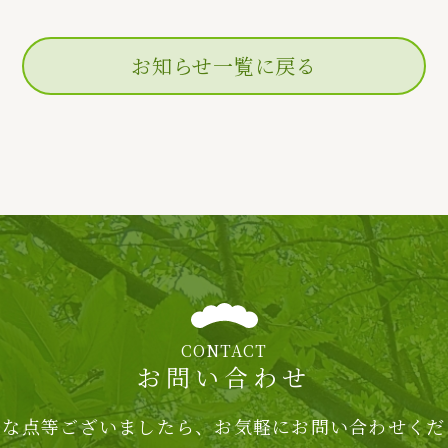
お知らせ一覧に戻る
CONTACT
お問い合わせ
明な点等ございましたら、
お気軽にお問い合わせくだ