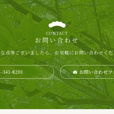
CONTACT
お問い合わせ
明な点等ございましたら、
お気軽にお問い合わせくだ
-341-8201
お問い合わせフ