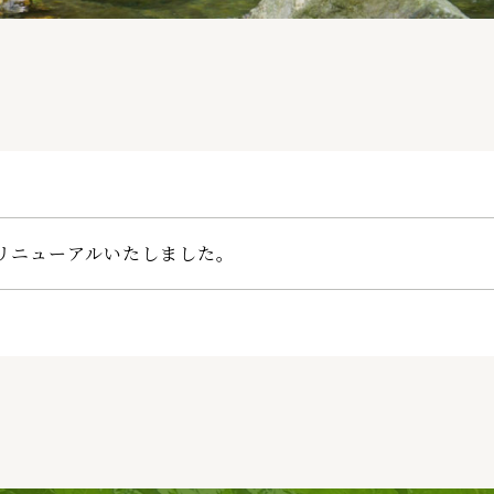
リニューアルいたしました。