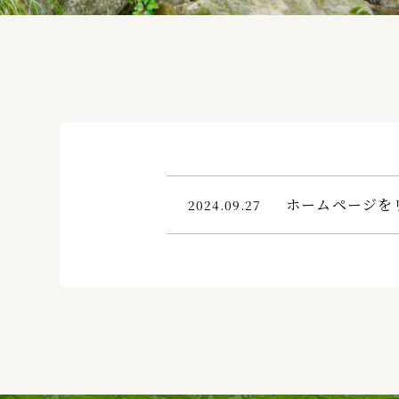
ホームページを
2024.09.27