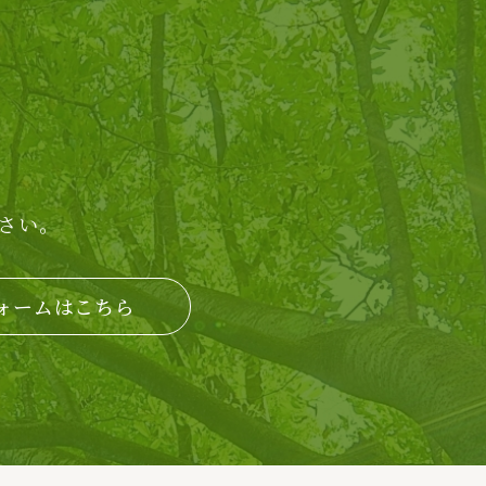
さい。
ォームはこちら