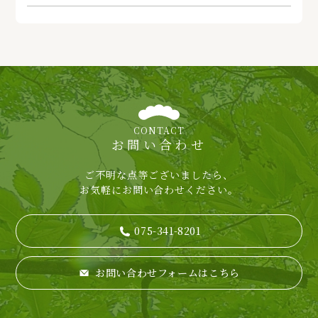
CONTACT
お問い合わせ
ご不明な点等ございましたら、
お気軽にお問い合わせください。
075-341-8201
お問い合わせフォームはこちら