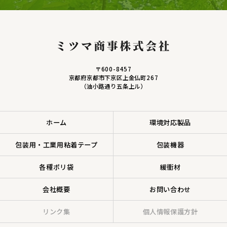
〒600-8457
京都府京都市下京区上金仏町267
（油小路通り五条上ル）
ホーム
環境対応製品
包装用・工業用粘着テープ
包装機器
各種ポリ袋
緩衝材
会社概要
お問い合わせ
リンク集
個人情報保護方針