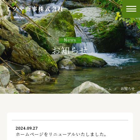
News
お知らせ
ホーム
お知らせ
2024.09.27
ホームページをリニューアルいたしました。