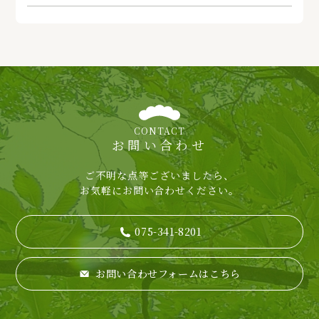
CONTACT
お問い合わせ
ご不明な点等ございましたら、
お気軽にお問い合わせください。
075-341-8201
お問い合わせフォームはこちら