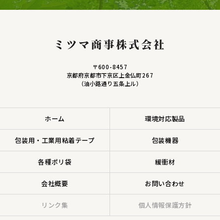
〒600-8457
京都府京都市下京区上金仏町267
（油小路通り五条上ル）
ホーム
環境対応製品
包装用・工業用粘着テープ
包装機器
各種ポリ袋
緩衝材
会社概要
お問い合わせ
リンク集
個人情報保護方針