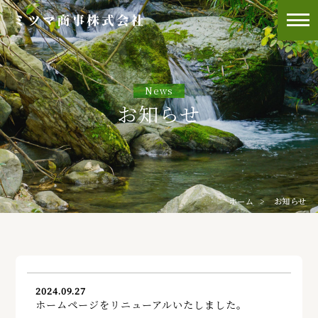
News
お知らせ
ホーム
お知らせ
2024.09.27
ホームページをリニューアルいたしました。