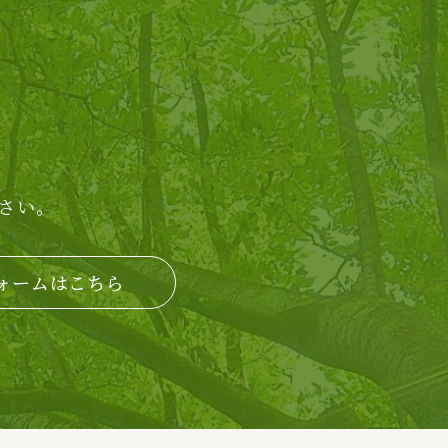
さい。
ォームはこちら