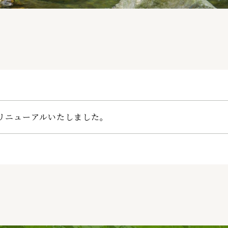
リニューアルいたしました。