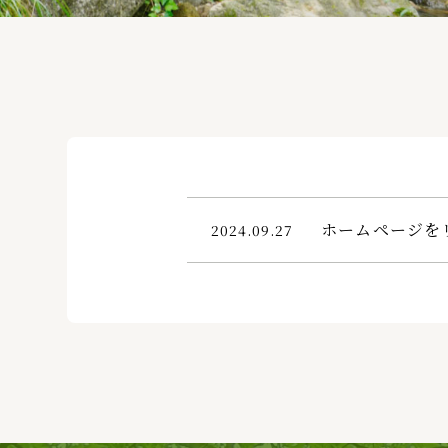
ホームページを
2024.09.27