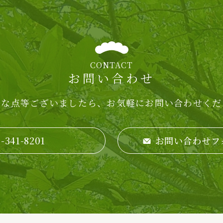
CONTACT
お問い合わせ
明な点等ございましたら、
お気軽にお問い合わせくだ
-341-8201
お問い合わせフ