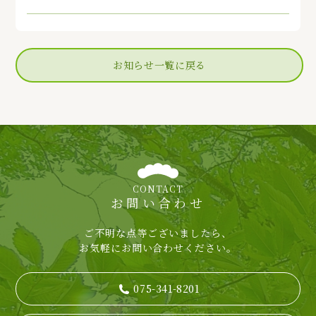
お知らせ一覧に戻る
CONTACT
お問い合わせ
ご不明な点等ございましたら、
お気軽にお問い合わせください。
075-341-8201