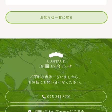
お知らせ一覧に戻る
CONTACT
お問い合わせ
ご不明な点等ございましたら、
お気軽にお問い合わせください。
075-341-8201
お問い合わせフォームはこちら