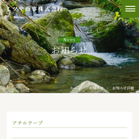
News
お知らせ
ホーム
お知らせ
お知らせ詳細
ブチルテープ