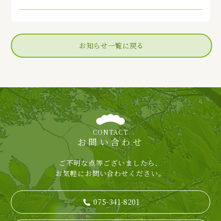
お知らせ一覧に戻る
CONTACT
お問い合わせ
ご不明な点等ございましたら、
お気軽にお問い合わせください。
075-341-8201